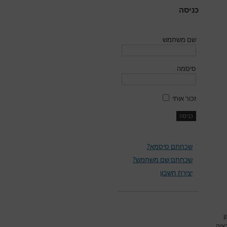
כניסה
שם משתמש
סיסמה
זכור אותי
שכחתם סיסמא?
שכחתם שם משתמש?
יצירת חשבון
ן
ציה