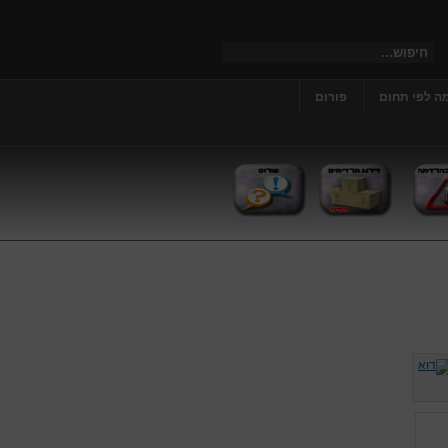
ה לפי תחום
פורום