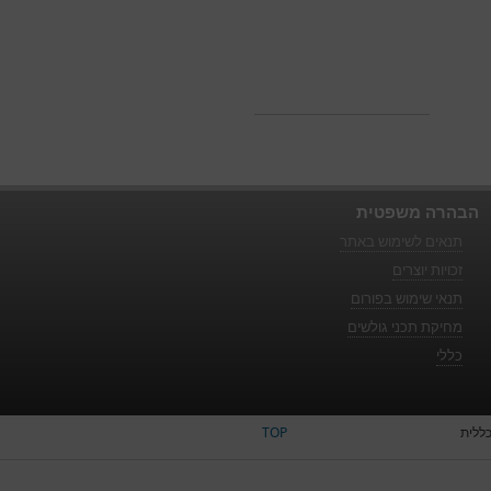
הבהרה משפטית
תנאים לשימוש באתר
זכויות יוצרים
תנאי שימוש בפורום
מחיקת תכני גולשים
כללי
ללית
TOP