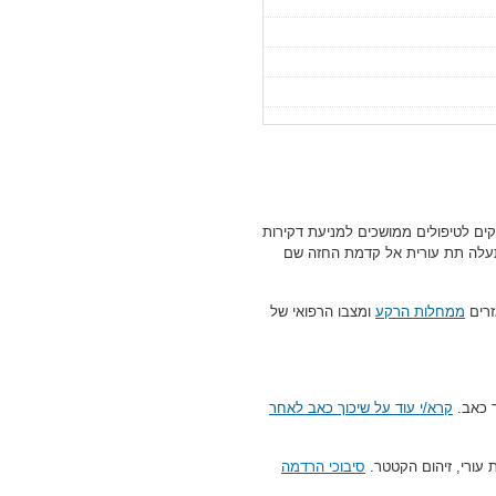
קקים לטיפולים ממושכים למניעת דקירות
 תעלה תת עורית אל קדמת החזה שם
רים
ממחלות הרקע
ומצבו הרפואי של
ך כאב.
קרא/י עוד על שיכוך כאב לאחר
ת עורי, זיהום הקטטר.
סיבוכי הרדמה