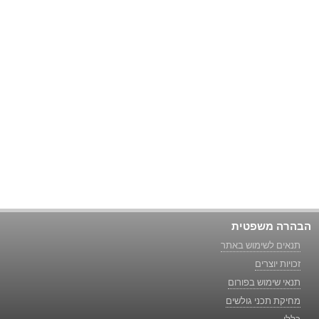
הבהרה משפטית
תנאים לשימוש באתר
זכויות יוצרים
תנאי שימוש בפורום
מחיקת תכני גולשים