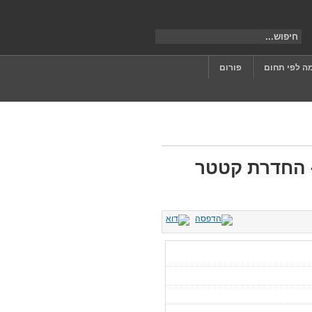
ה לפי תחום
פורום
- החדרת קטטר