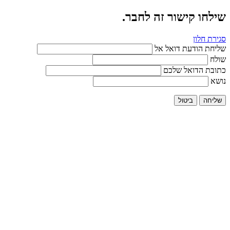
שילחו קישור זה לחבר.
סגירת חלון
שליחת הודעת דואל אל
שולח
כתובת הדואל שלכם
נושא
שליחה
ביטול