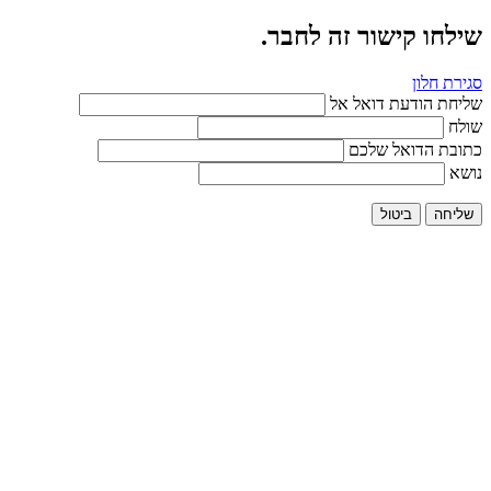
שילחו קישור זה לחבר.
סגירת חלון
שליחת הודעת דואל אל
שולח
כתובת הדואל שלכם
נושא
שליחה
ביטול