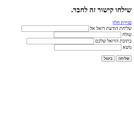
שילחו קישור זה לחבר.
סגירת חלון
שליחת הודעת דואל אל
שולח
כתובת הדואל שלכם
נושא
שליחה
ביטול