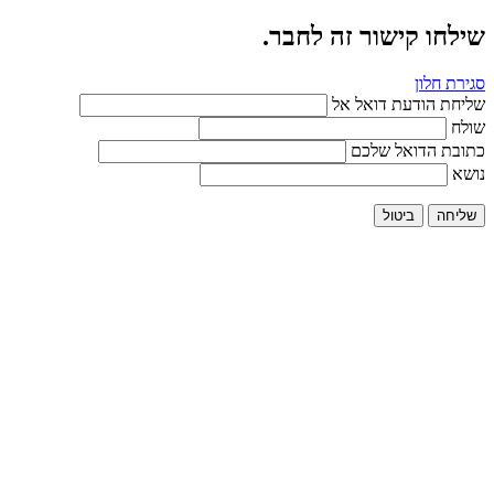
שילחו קישור זה לחבר.
סגירת חלון
שליחת הודעת דואל אל
שולח
כתובת הדואל שלכם
נושא
שליחה
ביטול