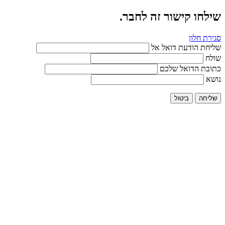
שילחו קישור זה לחבר.
סגירת חלון
שליחת הודעת דואל אל
שולח
כתובת הדואל שלכם
נושא
שליחה
ביטול