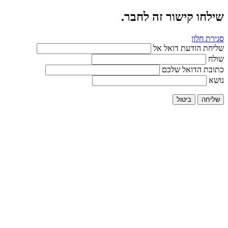
שילחו קישור זה לחבר.
סגירת חלון
שליחת הודעת דואל אל
שולח
כתובת הדואל שלכם
נושא
שליחה
ביטול