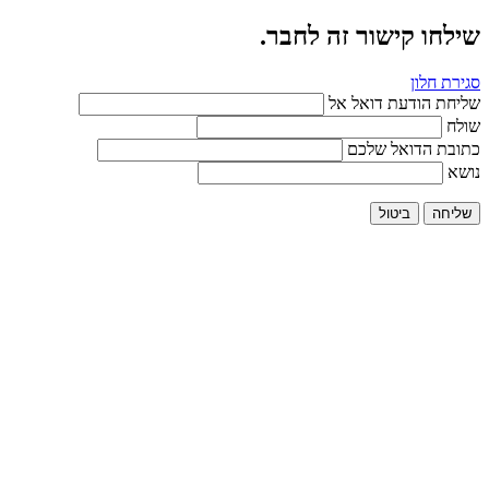
שילחו קישור זה לחבר.
סגירת חלון
שליחת הודעת דואל אל
שולח
כתובת הדואל שלכם
נושא
שליחה
ביטול