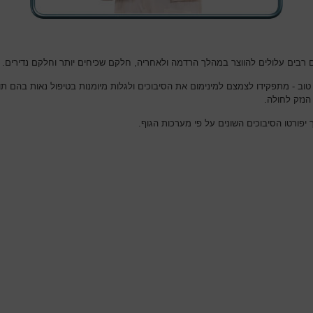
ם רבים עלולים להווצר במהלך הרדמה ולאחריה, חלקם שכיחים יותר וחלקם נדירים.
טוב - מתפקידו לצמצם למינימום את הסיבוכים ולגלות מיומנות בטיפול נאות בהם תו
הנזק לחולה.
יפורטו הסיבוכים השונים על פי מערכות הגוף.