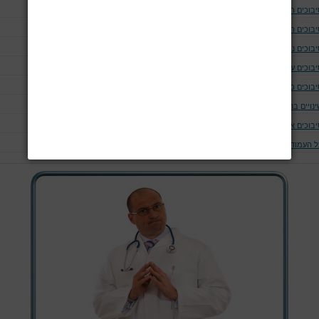
יבוכים המודינמים
יבוכים המאטולוגים
בוכים נוירולוגים ושריריים
בוכים עיניים
יבוכים כליתיים
נויים בחום הגוף
יבוכים אחרים
ל העמודים