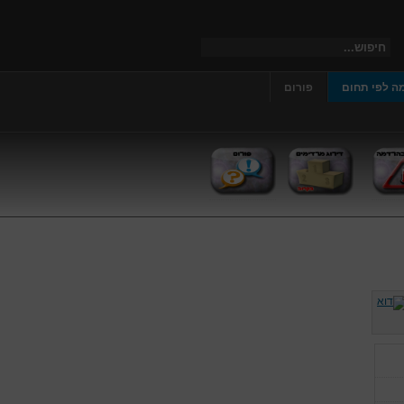
ה לפי תחום
פורום