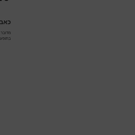
כאב 
מדובר 
בתופעה