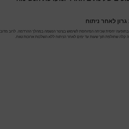
גרון לאחר ניתוח
בתופעה יחסית שכיחה המיוחסת לשימוש בצינור הנשמה במהלך ההרדמה. לרוב מדוב
 קלה שחולפת תוך שעות עד ימים לאחר הניתוח ללא השלכות ארוכות טווח.