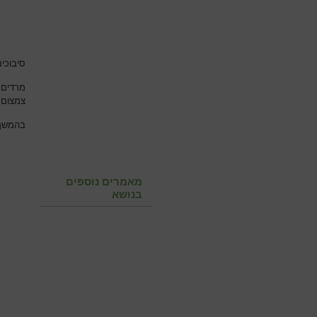
סיבוכי
מרדים 
צמצום 
בהמשך 
מאמרים נוספים
בנושא