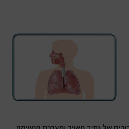
וכים של נתיב האויר ומערכת הנשימה