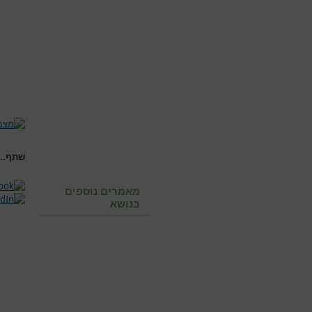
שתף...
מאמרים נוספים
בנושא