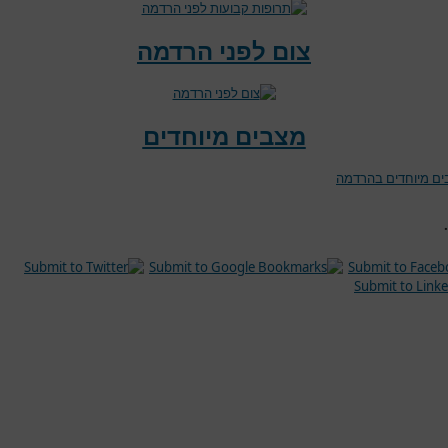
צום לפני הרדמה
מצבים מיוחדים