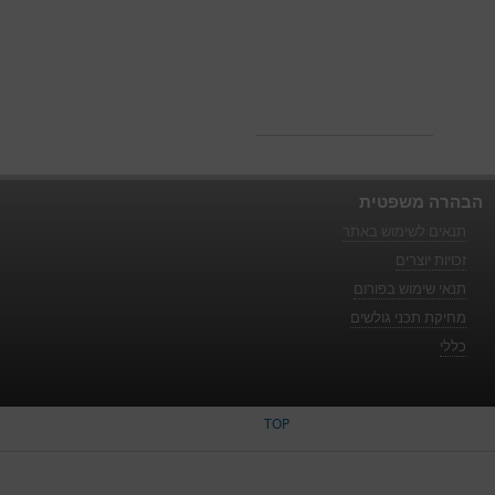
הבהרה משפטית
תנאים לשימוש באתר
זכויות יוצרים
תנאי שימוש בפורום
מחיקת תכני גולשים
כללי
TOP