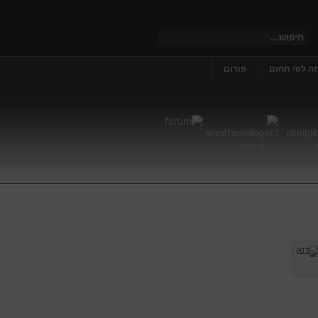
ה לפי תחום
פורום