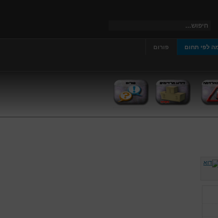
ה לפי תחום
פורום