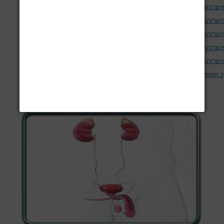
רוצדורות של האשכים
רוצדורות של שלפוחית השתן
רוצדורות של בלוטת הערמונית
רוצדורות של השופכן
רוצדורות של הכליה
ל העמודים
עמוד 1 מתוך 7