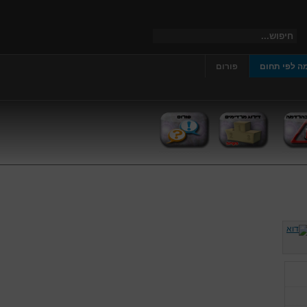
ה לפי תחום
פורום