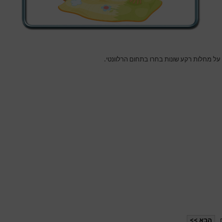
 על מחלות רקע שונות בחרו בתחום הרלוונטי.
הבא >>