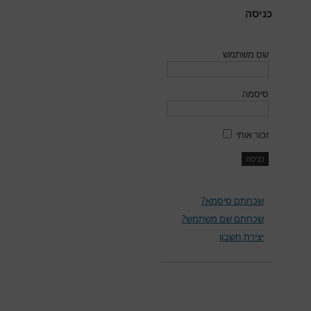
כניסה
שם משתמש
סיסמה
זכור אותי
שכחתם סיסמא?
שכחתם שם משתמש?
יצירת חשבון