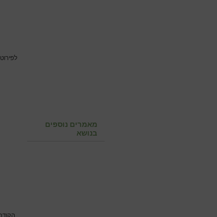
לפירוט
מאמרים נוספים
בנושא
הקודם