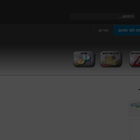
ה לפי תחום
פורום