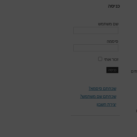
כניסה
שם משתמש
סיסמה
זכור אותי
ים
שכחתם סיסמא?
שכחתם שם משתמש?
יצירת חשבון