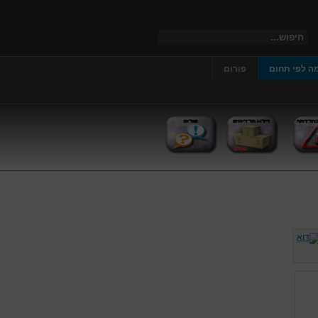
ה לפי תחום
פורום