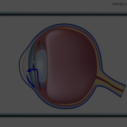
הקדמית.