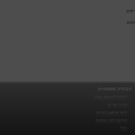
ימים.
ימים
הבהרה משפטית
תנאים לשימוש באתר
זכויות יוצרים
תנאי שימוש בפורום
מחיקת תכני גולשים
כללי