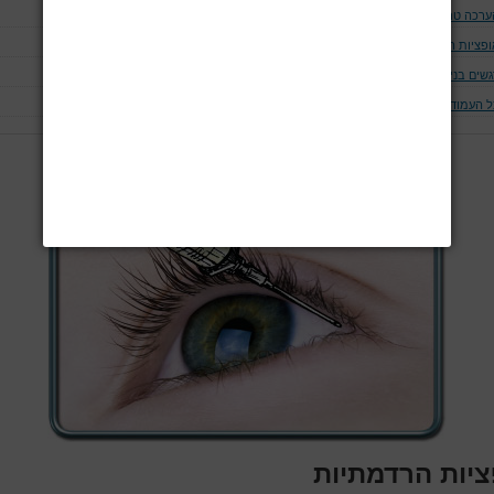
ערכה טרום ניתוחית
ופציות הרדמתיות
שים בניתוחי עיניים ספציפיים
ל העמודים
עמוד 4 מתוך 5
ציות הרדמתיות