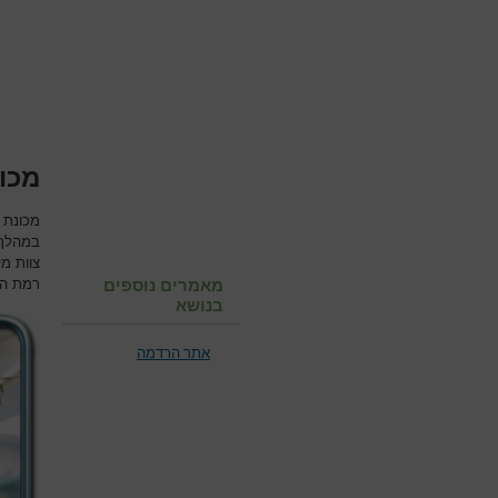
מכו
מכונת 
במהלך נ
צוות מ
מאמרים נוספים
רמת הח
בנושא
אתר הרדמה