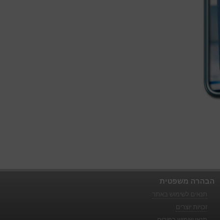
הבהרה משפטית
תנאים לשימוש באתר
זכויות יוצרים
תנאי שימוש בפורום