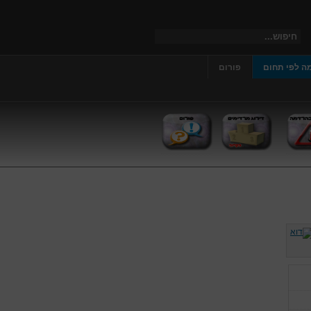
ה לפי תחום
פורום