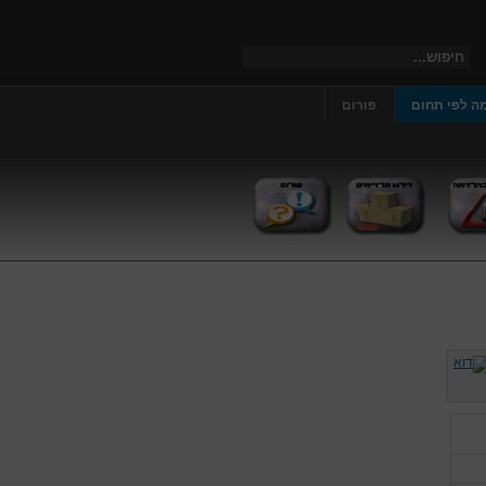
ה לפי תחום
פורום