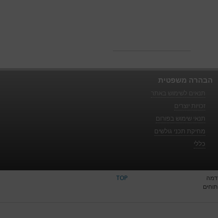
הבהרה משפטית
תנאים לשימוש באתר
זכויות יוצרים
תנאי שימוש בפורום
מחיקת תכני גולשים
כללי
דמה
TOP
תוחים