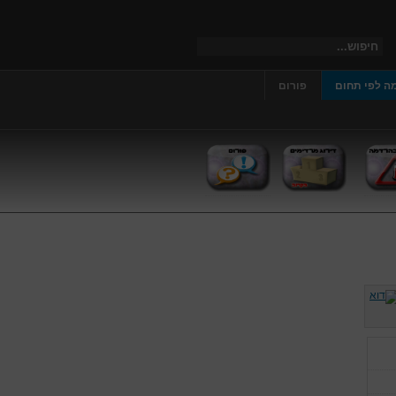
ה לפי תחום
פורום