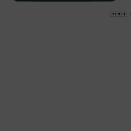
הבא >>