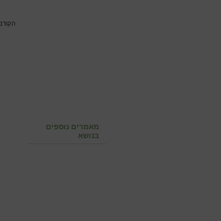
הקודם
מאמרים נוספים
בנושא