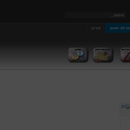
ה לפי תחום
פורום