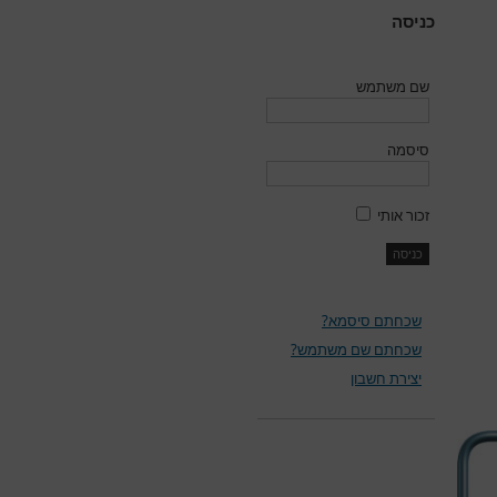
כניסה
שם משתמש
סיסמה
זכור אותי
שכחתם סיסמא?
שכחתם שם משתמש?
יצירת חשבון