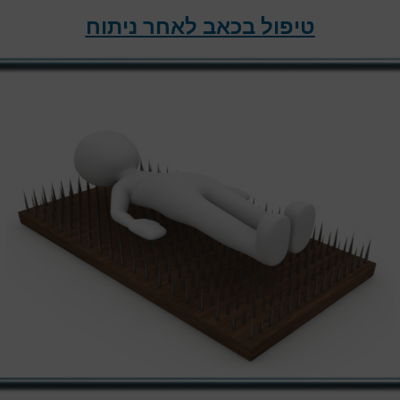
טיפול בכאב לאחר ניתוח