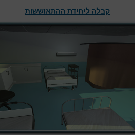
קבלה ליחידת ההתאוששות