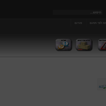
ה לפי תחום
פורום