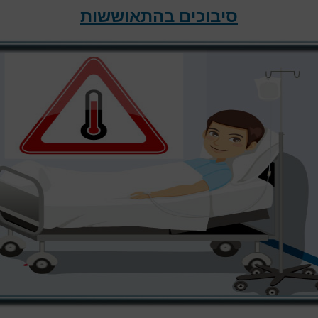
סיבוכים בהתאוששות