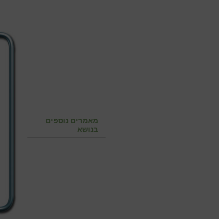
מאמרים נוספים
בנושא