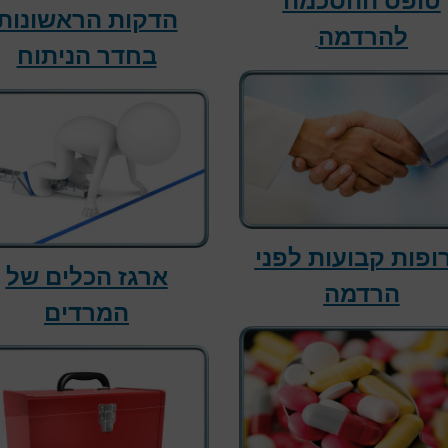
טופס ההסכמה
הדקות הראשונות
להרדמה
בחדר הניתוח
ופות קבועות לפני
ארגז הכלים של
הרדמה
המרדים