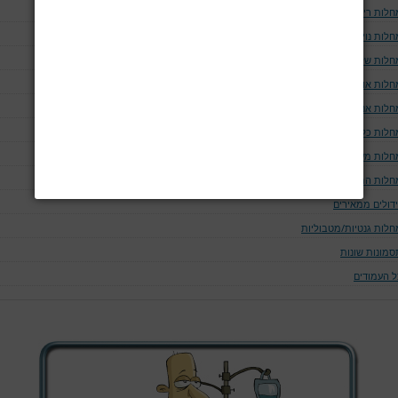
חלות ריאה ודרכי האויר
לות נוירולוגיות
חלות שלד
חלות אוטו-אימוניות
חלות אנדוקריניות
חלות כליה ומערכת השתן
חלות מערכת העיכול
חלות המאטולוגיות
ידולים ממאירים
חלות גנטיות/מטבוליות
סמונות שונות
ל העמודים