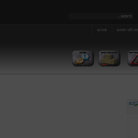
ה לפי תחום
פורום