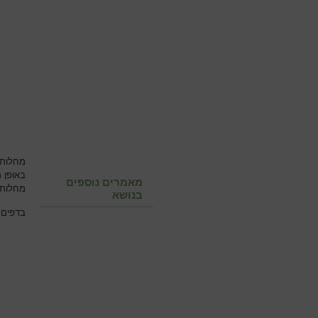
מחלות 
באופן 
מאמרים נוספים
מחלות 
בנושא
בדפים 