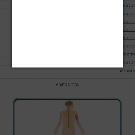
יבוכים של נתיב האויר ומערכת הנשימה
יבוכים המודינמים
יבוכים המאטולוגים
בוכים נוירולוגים ושריריים
בוכים עיניים
יבוכים כליתיים
נויים בחום הגוף
יבוכים אחרים
ל העמודים
עמוד 5 מתוך 9