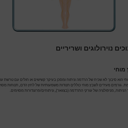
כים נוירולוגים ושריריים
מוחי
חי הוא סיבוך לא שכיח של הרדמה וניתוח ומסכן בעיקר קשישים או חולים עם טרשת עו
. גורמים מעידים לשבץ מוחי כוללים תנודות משמעותיות של לחץ הדם, תנוחות מסוי
ניתוח, מניפולציה של עורקי התרדמה (בצוואר), וניתוחים/פרוצדורות מסוימים.