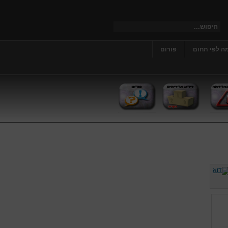
ה לפי תחום
פורום