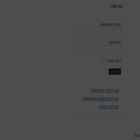
כניסה
שם משתמש
סיסמה
זכור אותי
שכחתם סיסמא?
שכחתם שם משתמש?
יצירת חשבון
רם