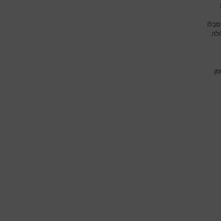
סבלו
ולה
מן