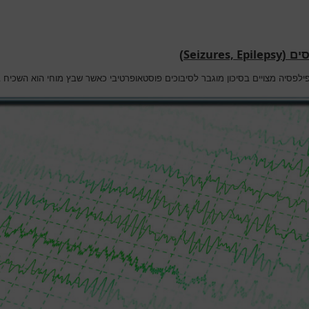
Seizures, Epilepsy
ים (
)
פילפסיה מצויים בסיכון מוגבר לסיבוכים פוסטאופרטיבי כאשר שבץ מוחי הוא השכיח ב