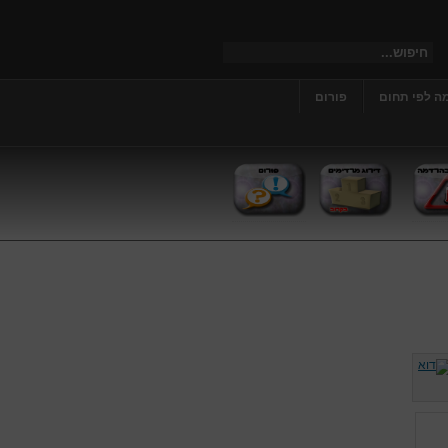
ה לפי תחום
פורום