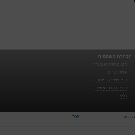
הבהרה משפטית
תנאים לשימוש באתר
זכויות יוצרים
תנאי שימוש בפורום
מחיקת תכני גולשים
כללי
הרדמה
TOP