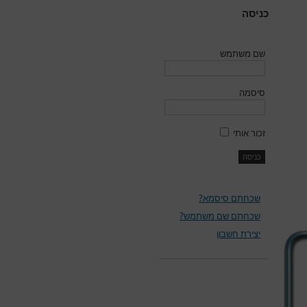
כניסה
שם משתמש
סיסמה
זכור אותי
שכחתם סיסמא?
שכחתם שם משתמש?
יצירת חשבון