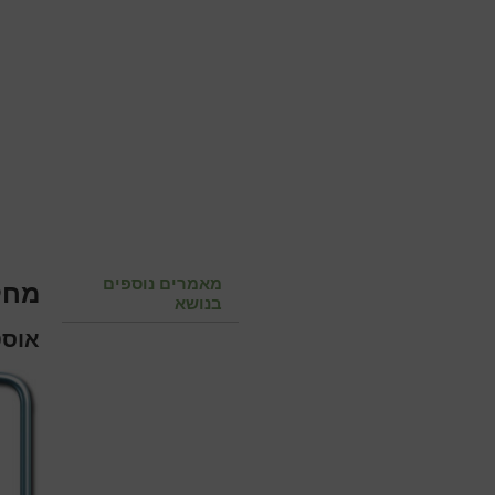
מאמרים נוספים
מחל
בנושא
אוסט