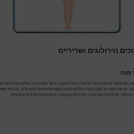
כים נוירולוגים ושריריים
מוחי
חי הוא סיבוך לא שכיח של הרדמה וניתוח ומסכן בעיקר קשישים או חולים עם טרשת עו
. גורמים מעידים לשבץ מוחי כוללים תנודות משמעותיות של לחץ הדם, תנוחות מסוי
ניתוח, מניפולציה של עורקי התרדמה (בצוואר), וניתוחים/פרוצדורות מסוימים.