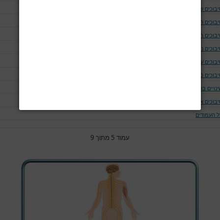
יבוכים של נתיב האויר ומערכת הנשימה
יבוכים המודינמים
יבוכים המאטולוגים
בוכים נוירולוגים ושריריים
בוכים עיניים
יבוכים כליתיים
נויים בחום הגוף
יבוכים אחרים
ל העמודים
עמוד 5 מתוך 9