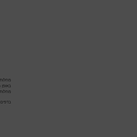
מחלות 
באופן 
מחלות 
בדפים 