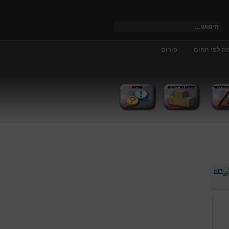
ה לפי תחום
פורום