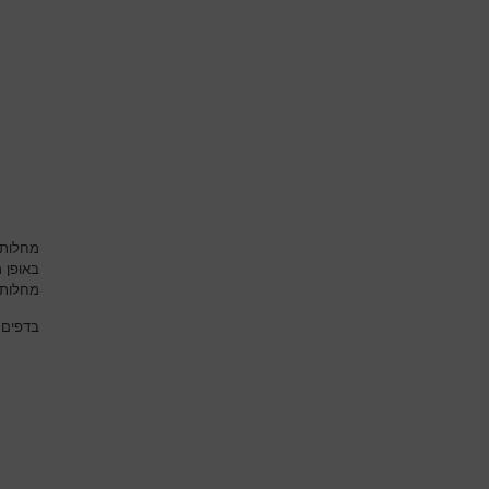
מחלות 
באופן 
מחלות 
בדפים 