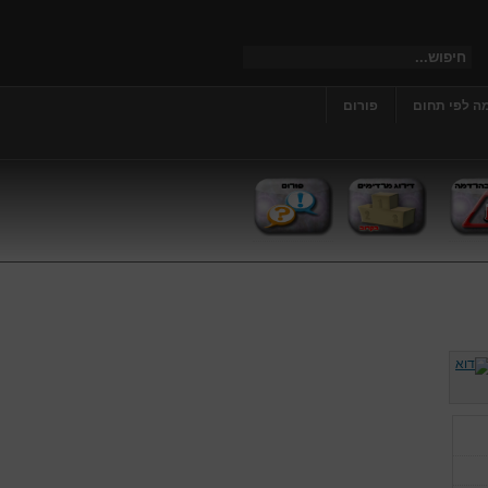
ה לפי תחום
פורום