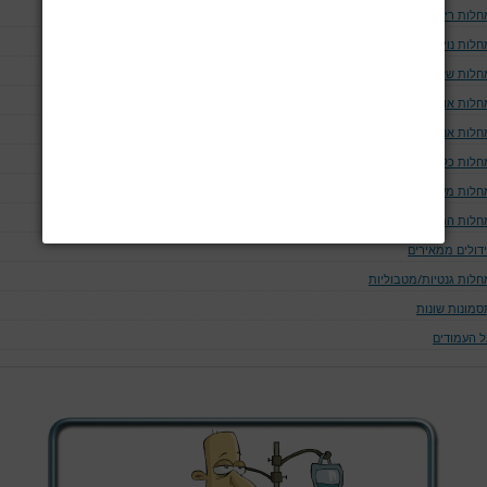
חלות ריאה ודרכי האויר
לות נוירולוגיות
חלות שלד
חלות אוטו-אימוניות
חלות אנדוקריניות
חלות כליה ומערכת השתן
חלות מערכת העיכול
חלות המאטולוגיות
ידולים ממאירים
חלות גנטיות/מטבוליות
סמונות שונות
ל העמודים