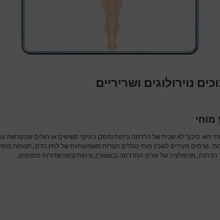
כים נוירולוגים ושריריים
מוחי
חי הוא סיבוך לא שכיח של הרדמה וניתוח ומסכן בעיקר קשישים או חולים עם טרשת עו
. גורמים מעידים לשבץ מוחי כוללים תנודות משמעותיות של לחץ הדם, תנוחות מסוי
ניתוח, מניפולציה של עורקי התרדמה (בצוואר), וניתוחים/פרוצדורות מסוימים.