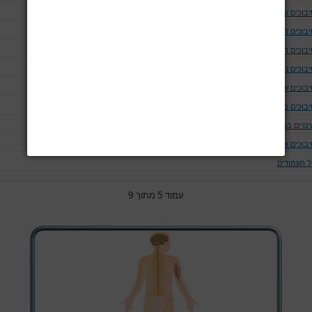
יבוכים של נתיב האויר ומערכת הנשימה
יבוכים המודינמים
יבוכים המאטולוגים
בוכים נוירולוגים ושריריים
בוכים עיניים
יבוכים כליתיים
נויים בחום הגוף
יבוכים אחרים
ל העמודים
עמוד 5 מתוך 9