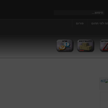
ה לפי תחום
פורום