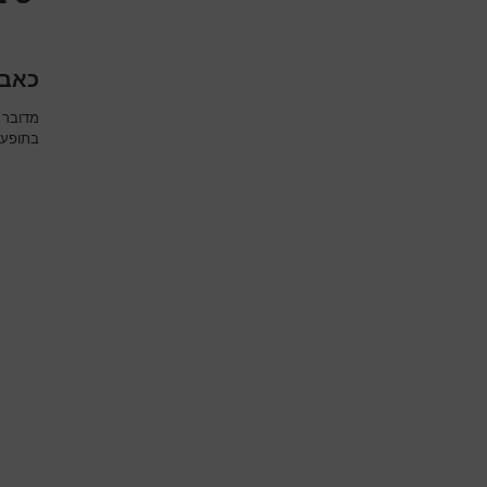
כאב 
מדובר 
בתופעה