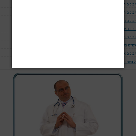
יבוכים המודינמים
יבוכים המאטולוגים
בוכים נוירולוגים ושריריים
בוכים עיניים
יבוכים כליתיים
נויים בחום הגוף
יבוכים אחרים
ל העמודים