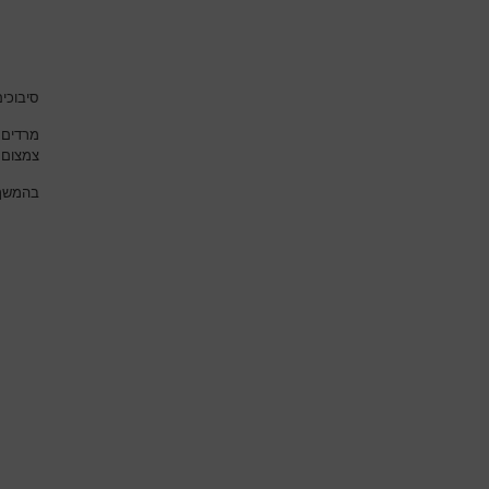
סיבוכי
מרדים 
צמצום 
בהמשך 