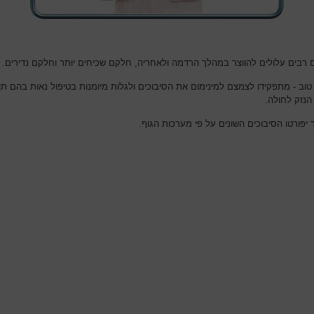
ם רבים עלולים להווצר במהלך הרדמה ולאחריה, חלקם שכיחים יותר וחלקם נדירים.
טוב - מתפקידו לצמצם למינימום את הסיבוכים ולגלות מיומנות בטיפול נאות בהם תו
הנזק לחולה.
יפורטו הסיבוכים השונים על פי מערכות הגוף.