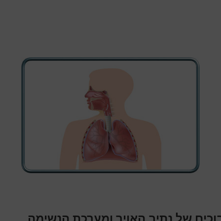
וכים של נתיב האויר ומערכת הנשימה