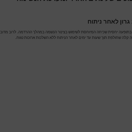
גרון לאחר ניתוח
בתופעה יחסית שכיחה המיוחסת לשימוש בצינור הנשמה במהלך ההרדמה. לרוב מדוב
 קלה שחולפת תוך שעות עד ימים לאחר הניתוח ללא השלכות ארוכות טווח.