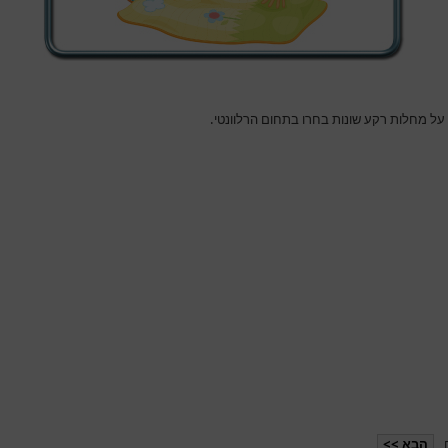
 על מחלות רקע שונות בחרו בתחום הרלוונטי.
הבא >>