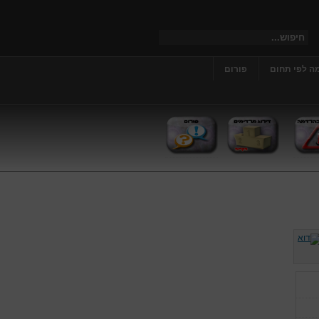
ה לפי תחום
פורום