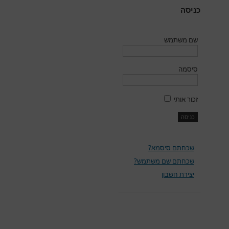
כניסה
שם משתמש
סיסמה
זכור אותי
שכחתם סיסמא?
שכחתם שם משתמש?
יצירת חשבון