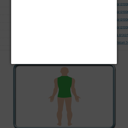
סמים עצביים לצוואר
סמים עצביים לגפה העליונה
סמים עצביים לגו
סמים עצביים לגפה התחתונה
יבוכים בחסמים עצביים
ל העמודים
עמוד 5 מתוך 7