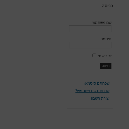
כניסה
שם משתמש
סיסמה
זכור אותי
שכחתם סיסמא?
שכחתם שם משתמש?
יצירת חשבון