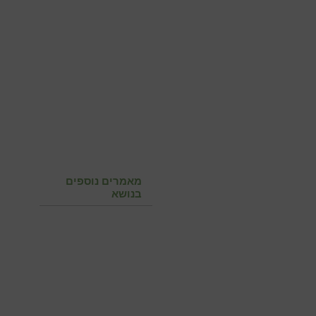
מאמרים נוספים
בנושא