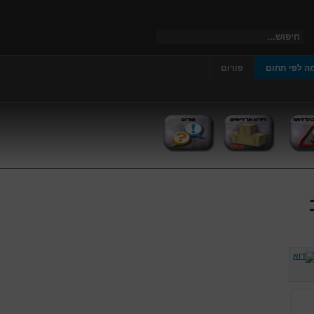
ה לפי תחום
פורום