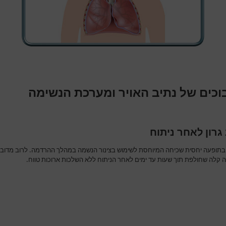
וכים של נתיב האויר ומערכת הנשימה
גרון לאחר ניתוח
בתופעה יחסית שכיחה המיוחסת לשימוש בצינור הנשמה במהלך ההרדמה. לרוב מדוב
 קלה שחולפת תוך שעות עד ימים לאחר הניתוח ללא השלכות ארוכות טווח.