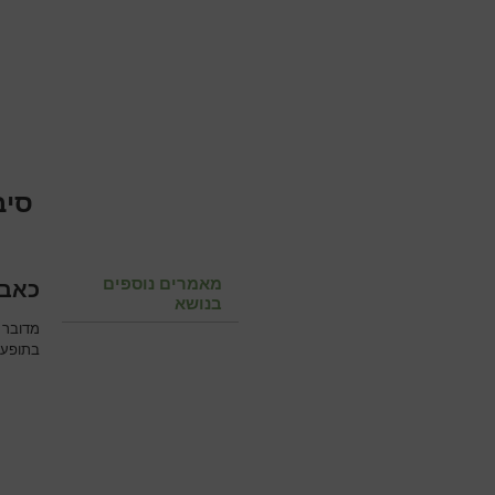
סיב
מאמרים נוספים
כאב 
בנושא
מדובר 
בתופעה