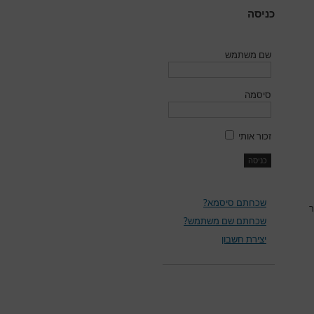
כניסה
שם משתמש
סיסמה
זכור אותי
שכחתם סיסמא?
ר
שכחתם שם משתמש?
יצירת חשבון