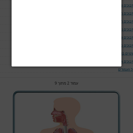
יבוכים של נתיב האויר ומערכת הנשימה
יבוכים המודינמים
יבוכים המאטולוגים
בוכים נוירולוגים ושריריים
בוכים עיניים
יבוכים כליתיים
נויים בחום הגוף
יבוכים אחרים
ל העמודים
עמוד 2 מתוך 9