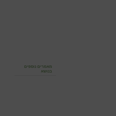
מאמרים נוספים
בנושא