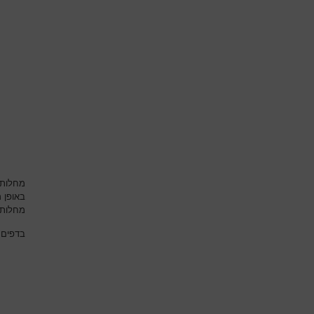
מחלות 
באופן 
מחלות 
בדפים 