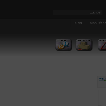
ה לפי תחום
פורום