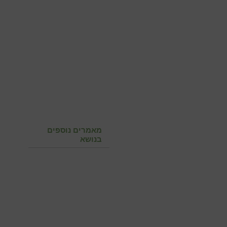
מאמרים נוספים
בנושא