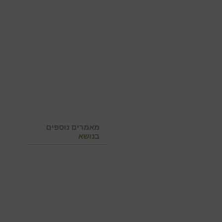
מאמרים נוספים
בנושא