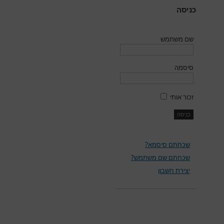
כניסה
שם משתמש
סיסמה
זכור אותי
שכחתם סיסמא?
שכחתם שם משתמש?
יצירת חשבון