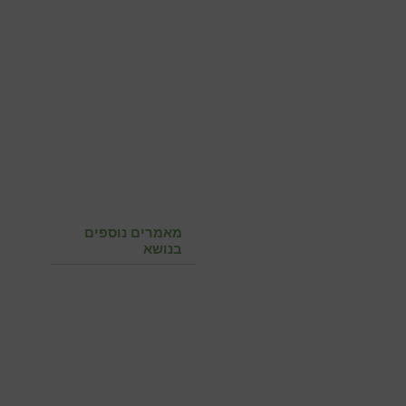
מאמרים נוספים
בנושא