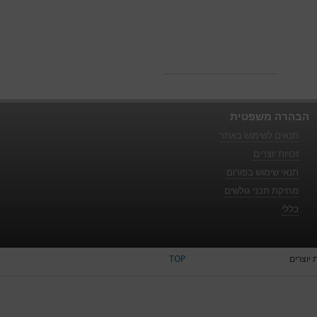
הבהרה משפטית
תנאים לשימוש באתר
זכויות יוצרים
תנאי שימוש בפורום
מחיקת תכני גולשים
כללי
יוצרים
TOP