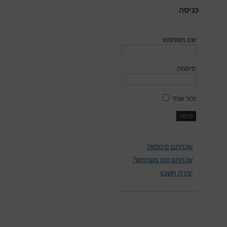
כניסה
שם משתמש
סיסמה
זכור אותי
שכחתם סיסמא?
שכחתם שם משתמש?
יצירת חשבון