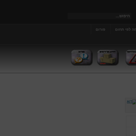
ה לפי תחום
פורום