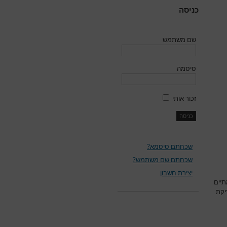
כניסה
שם משתמש
סיסמה
זכור אותי
שכחתם סיסמא?
שכחתם שם משתמש?
יצירת חשבון
תיים
יקת