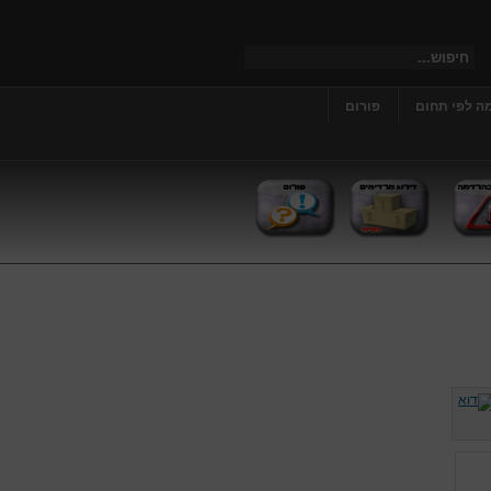
ה לפי תחום
פורום