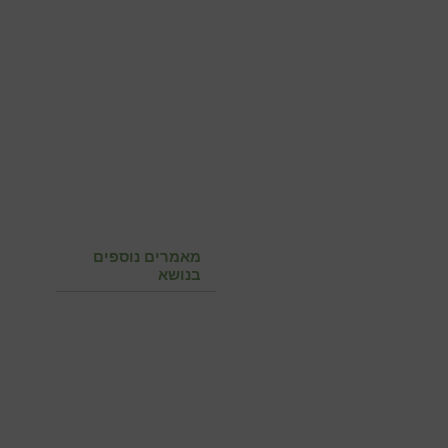
מאמרים נוספים
בנושא