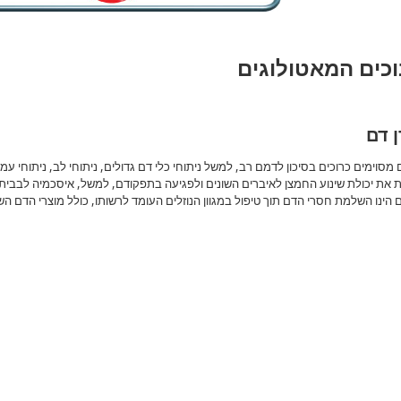
וכים המאטולוגים
 דם
 מסוימים כרוכים בסיכון לדמם רב, למשל ניתוחי כלי דם גדולים, ניתוחי לב, ניתוחי עמו
 את יכולת שינוע החמצן לאיברים השונים ולפגיעה בתפקודם, למשל, איסכמיה לבבית 
הינו השלמת חסרי הדם תוך טיפול במגוון הנוזלים העומד לרשותו, כולל מוצרי הדם השו