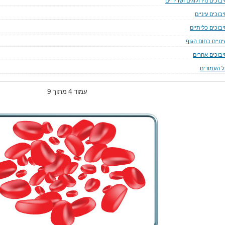
בוכים נוירולוגים ושריריים
בוכים עיניים
יבוכים כליתיים
נויים בחום הגוף
יבוכים אחרים
ל העמודים
עמוד 4 מתוך 9