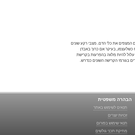
 המצפים את כלי הדם. מצבי רקע שונים
ח כשלעצמו, בעיקר אם כרוך באבדן
 עלול להיות מלווה בהפרעות בקרישת
ם בגורמי הקרישה השונים כנדרש.
הבהרה משפטית
תנאים לשימוש באתר
זכויות יוצרים
תנאי שימוש בפורום
מחיקת תכני גולשים