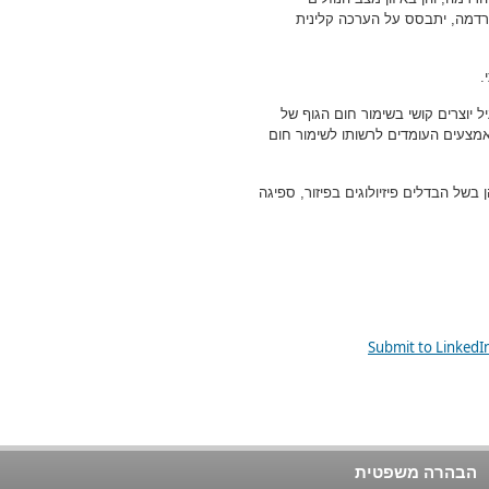
הרדמה, יתבסס על הערכה קלינית
.
ל יוצרים קושי בשימור חום הגוף של
מצעים העומדים לרשותו לשימור חום
בשל הבדלים פיזיולוגים בפיזור, ספיגה
הבהרה משפטית