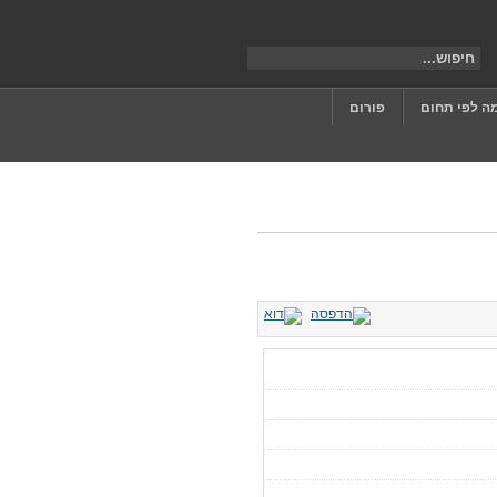
ה לפי תחום
פורום