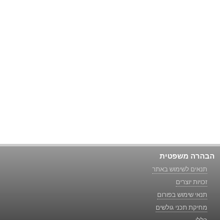
הבהרה משפטית
תנאים לשימוש באתר
זכויות יוצרים
תנאי שימוש בפורום
מחיקת תכני גולשים