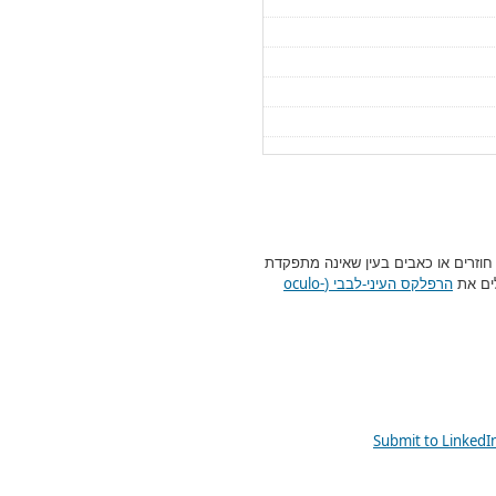
או חוזרים או כאבים בעין שאינה מתפקדת
oculo-
לים את
הרפלקס העיני-לבבי (