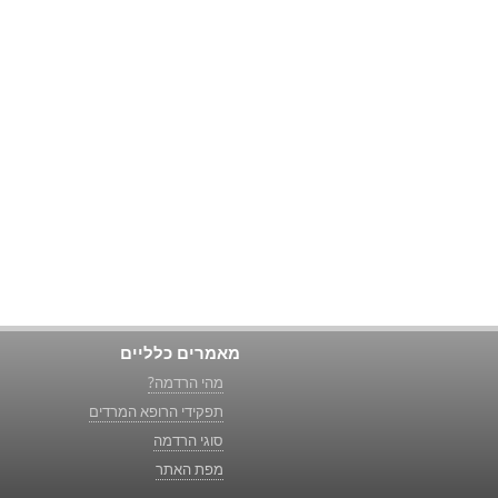
מאמרים כלליים
מהי הרדמה?
תפקידי הרופא המרדים
סוגי הרדמה
מפת האתר