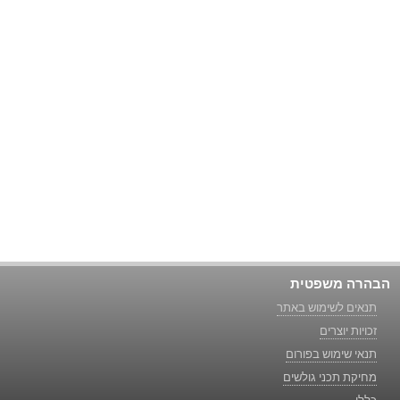
הבהרה משפטית
תנאים לשימוש באתר
זכויות יוצרים
תנאי שימוש בפורום
מחיקת תכני גולשים