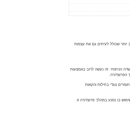
חב יותר שכולל לעיתים גם את עצמות
דה הניתוחי. זה נעשה לרוב באמצעות
 הפרוצדורה.
ומרים נוגדי בחילות והקאות
ימוש בו נמנע במהלך פרוצדורה זו.