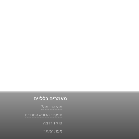
מאמרים כלליים
מהי הרדמה?
תפקידי הרופא המרדים
סוגי הרדמה
מפת האתר