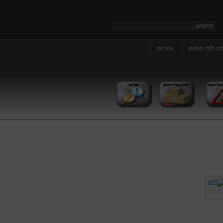
ה לפי תחום
פורום