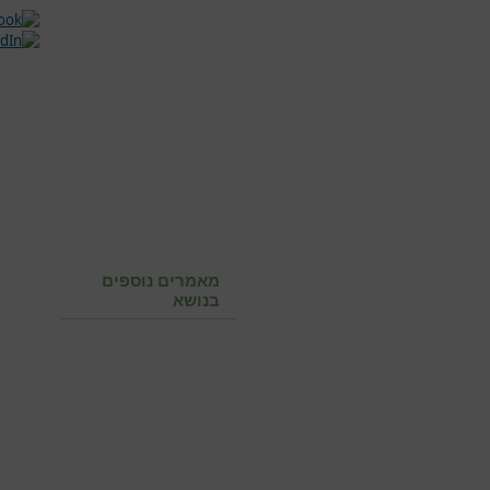
מאמרים נוספים
בנושא