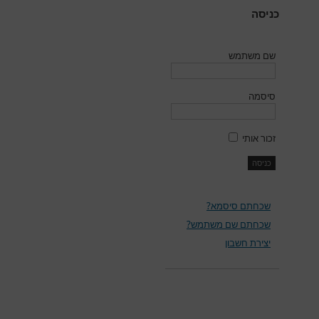
כניסה
שם משתמש
סיסמה
זכור אותי
שכחתם סיסמא?
שכחתם שם משתמש?
יצירת חשבון